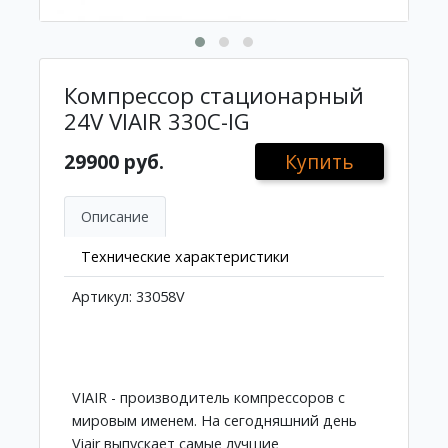
Компрессор стационарный
24V VIAIR 330C-IG
29900 руб.
Купить
Описание
Технические характеристики
Артикул: 33058V
VIAIR - производитель компрессоров с
мировым именем. На сегодняшний день
Viair выпускает самые лучшие