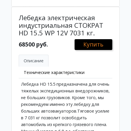
Лебедка электрическая
индустриальная СТОКРАТ
HD 15.5 WP 12V 7031 кг.
68500 руб.
Купить
Описание
Технические характеристики
Лебедка HD 15.5 предназначена для очень
тяжелых экспедиционных внедорожников,
не больших грузовиков. Кроме того, мы
рекомендуем именно эту лебедку для
больших автоэвакуаторов.Тяговое усилие
в 7 031 кг позволит освободить
автомобиль из крепкого грязевого плена.