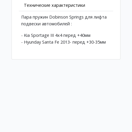
Технические характеристики
Пара пружин Dobinson Springs для лифта
подвески автомобилей :
- Kia Sportage III 4x4 перед +40мм
- Hyunday Santa Fe 2013- перед +30-35мм