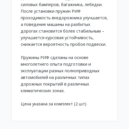
силовых бамперов, багажника, лебедки.
После установки пружин РИФ
проходимость внедорожника улучшается,
а поведение машины на разбитых
дорогах становится более стабильным –
улучшается курсовая устойчивость,
снижается вероятность пробоя подвески.
Пружины РИФ сделаны на основе
многолетнего опыта подготовки и
эксплуатации разных полноприводных
автомобилей на различных типах
дорожных покрытий в различных
климатических зонах.
Цена указана за комплект (2 шт)