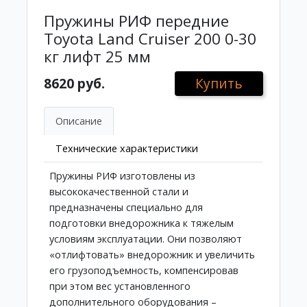
Пружины РИФ передние
Toyota Land Cruiser 200 0-30
кг лифт 25 мм
8620 руб.
Купить
Описание
Технические характеристики
Пружины РИФ изготовлены из
высококачественной стали и
предназначены специально для
подготовки внедорожника к тяжелым
условиям эксплуатации. Они позволяют
«отлифтовать» внедорожник и увеличить
его грузоподъемность, компенсировав
при этом вес установленного
дополнительного оборудования –