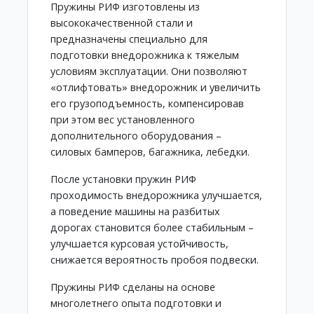
Пружины РИФ изготовлены из
высококачественной стали и
предназначены специально для
подготовки внедорожника к тяжелым
условиям эксплуатации. Они позволяют
«отлифтовать» внедорожник и увеличить
его грузоподъемность, компенсировав
при этом вес установленного
дополнительного оборудования –
силовых бамперов, багажника, лебедки.
После установки пружин РИФ
проходимость внедорожника улучшается,
а поведение машины на разбитых
дорогах становится более стабильным –
улучшается курсовая устойчивость,
снижается вероятность пробоя подвески.
Пружины РИФ сделаны на основе
многолетнего опыта подготовки и