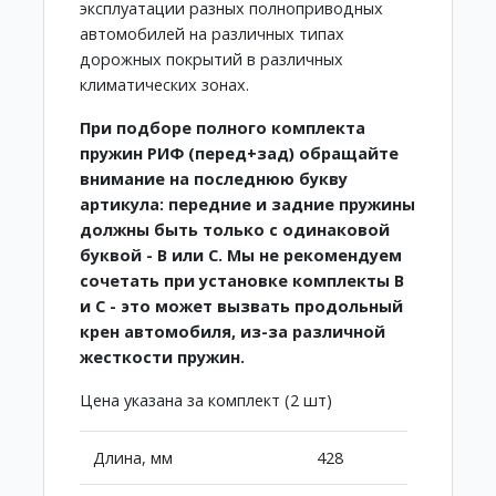
эксплуатации разных полноприводных
автомобилей на различных типах
дорожных покрытий в различных
климатических зонах.
При подборе полного комплекта
пружин РИФ (перед+зад) обращайте
внимание на последнюю букву
артикула: передние и задние пружины
должны быть только с одинаковой
буквой - B или C. Мы не рекомендуем
сочетать при установке комплекты B
и С - это может вызвать продольный
крен автомобиля, из-за различной
жесткости пружин.
Цена указана за комплект (2 шт)
Длина, мм
428