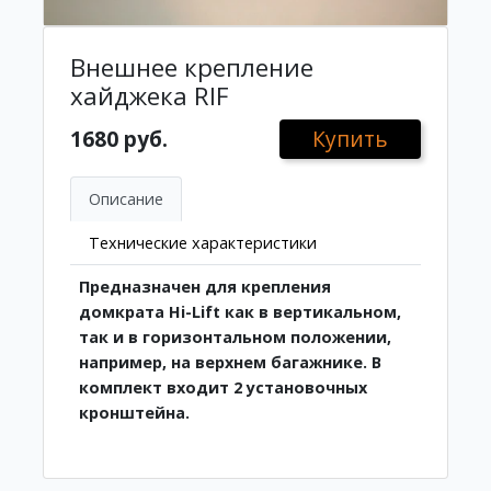
Внешнее крепление
хайджека RIF
1680 руб.
Купить
Описание
Технические характеристики
Предназначен для крепления
домкрата Hi-Lift как в вертикальном,
так и в горизонтальном положении,
например, на верхнем багажнике. В
комплект входит 2 установочных
кронштейна.