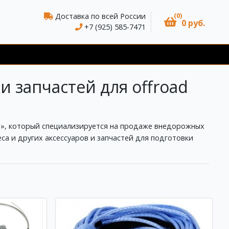
(0)
Доставка по всей России
0 руб.
+7 (925) 585-7471
и запчастей для offroad
"», который специализируется на продаже внедорожных
са и других аксессуаров и запчастей для подготовки