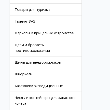
Товары для туризма
Тюнинг УАЗ
Фаркопы и прицепные устройства
Цепи и браслеты
противоскольжения
Шины для внедорожников
Шноркели
Багажники экспедиционные
Чехлы и контейнеры для запасного
колеса