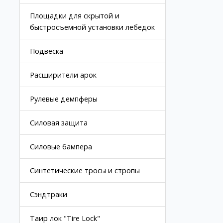
Площадки для скрытой и
быстросъемной установки лебедок
Подвеска
Расширители арок
Рулевые демпферы
Силовая защита
Силовые бампера
Синтетические тросы и стропы
Сэндтраки
Таир лок "Tire Lock"