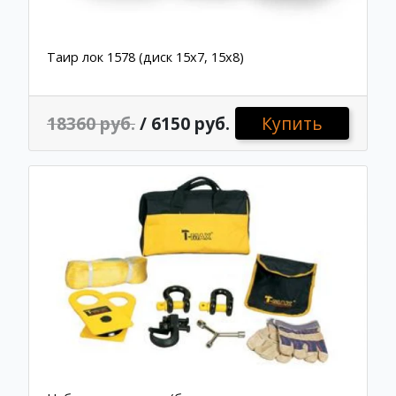
Таир лок 1578 (диск 15x7, 15х8)
18360 руб.
/ 6150 руб.
Купить