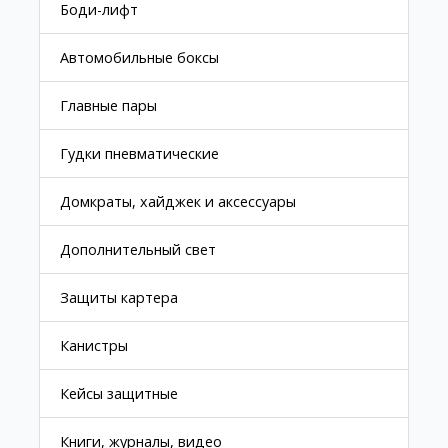
Боди-лифт
Автомобильные боксы
Главные пары
Гудки пневматические
Домкраты, хайджек и аксессуары
Дополнительный свет
Защиты картера
Канистры
Кейсы защитные
Книги, журналы, видео