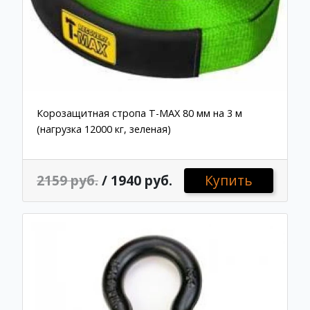
Корозащитная стропа T-MAX 80 мм на 3 м
(нагрузка 12000 кг, зеленая)
2159 руб.
/ 1940 руб.
Купить