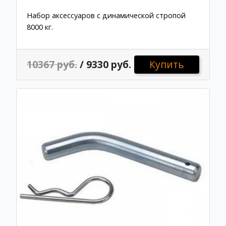
Набор аксессуаров с динамической стропой
8000 кг.
10367 руб.
/ 9330 руб.
Купить