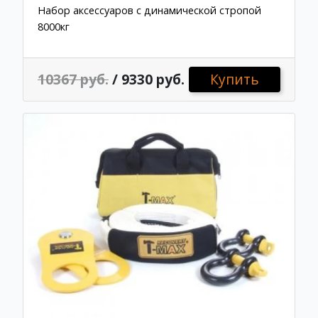
Набор аксессуаров с динамической стропой
8000кг
10367 руб.
/ 9330 руб.
Купить