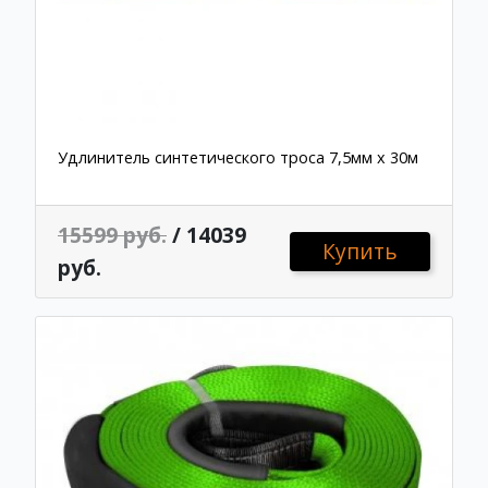
Удлинитель синтетического троса 7,5мм х 30м
15599 руб.
/ 14039
Купить
руб.