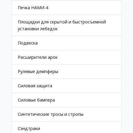
Печка НАМИ-4
Площадки для скрытой и быстросъемной
установки лебедок
Подвеска
Расширители арок
Рулевые демпферы
Силовая защита
Силовые бампера
Синтетические тросы и стропы
Сэндтраки