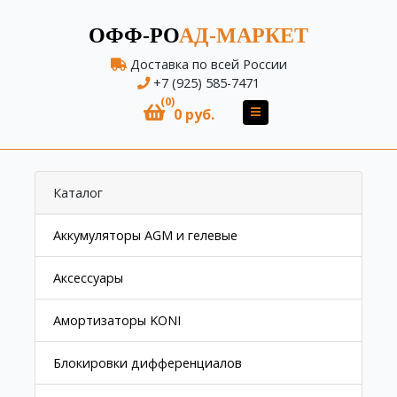
ОФФ-РО
АД-МАРКЕТ
Доставка по всей России
+7 (925) 585-7471
(0)
0 руб.
Каталог
Аккумуляторы AGM и гелевые
Аксессуары
Амортизаторы KONI
Блокировки дифференциалов