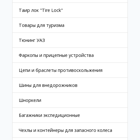
Таир лок "Tire Lock"
Товары для туризма
Тюнинг УАЗ
Фаркопы и прицепные устройства
Цепи и браслеты противоскольжения
Шины для внедорожников
Шноркели
Багажники экспедиционные
Чехлы и контейнеры для запасного колеса