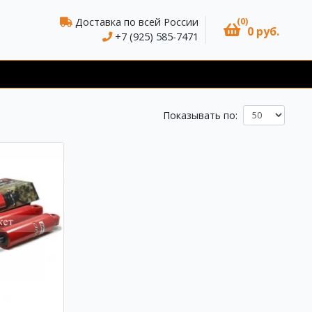
(0)
Доставка по всей России
0 руб.
+7 (925) 585-7471
Показывать по: