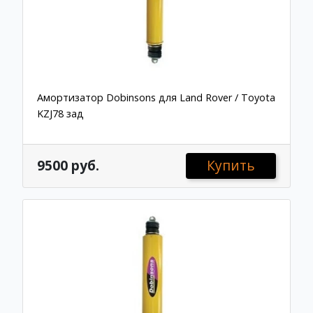
Амортизатор Dobinsons для Land Rover / Toyota
KZJ78 зад
9500 руб.
Купить