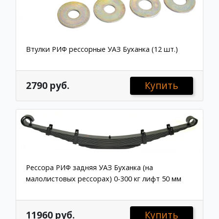
Втулки РИФ рессорные УАЗ Буханка (12 шт.)
2790 руб.
Купить
Рессора РИФ задняя УАЗ Буханка (на
малолистовых рессорах) 0-300 кг лифт 50 мм
11960 руб.
Купить