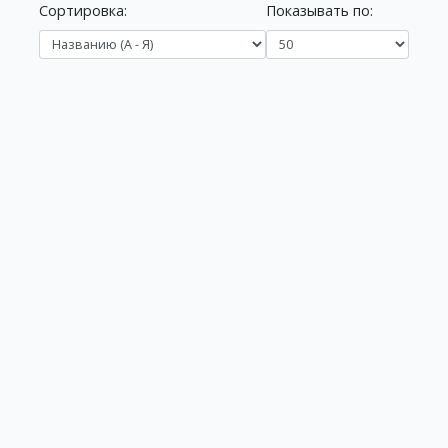
Сортировка:
Показывать по: