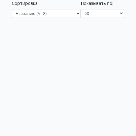
Сортировка:
Показывать по: