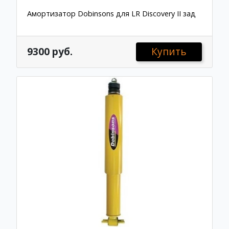
Амортизатор Dobinsons для LR Discovery II зад
9300 руб.
Купить