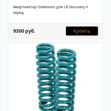
Амортизатор Dobinsons для LR Discovery II
перед
9300 руб.
Купить