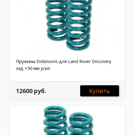
Пружины Dobinsons для Land Rover Discovery
зад +50 мм усил
12600 руб.
Купить