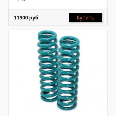
11900 руб.
Купить