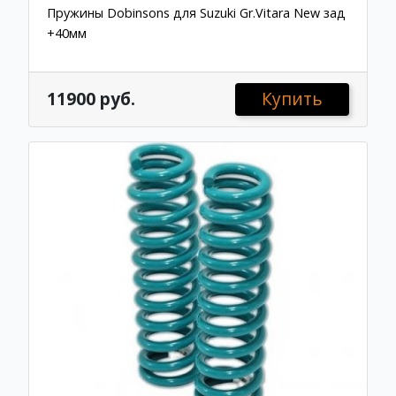
Пружины Dobinsons для Suzuki Gr.Vitara New зад
+40мм
11900 руб.
Купить