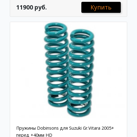
11900 руб.
Купить
Пружины Dobinsons для Suzuki Gr.Vitara 2005+
перед +40мм HD