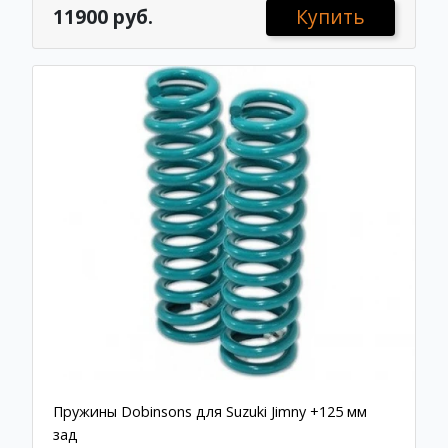
11900 руб.
Купить
Пружины Dobinsons для Suzuki Jimny +125 мм
зад