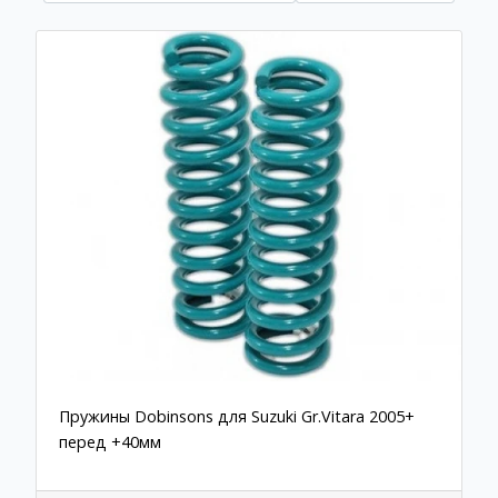
Пружины Dobinsons для Suzuki Gr.Vitara 2005+
перед +40мм