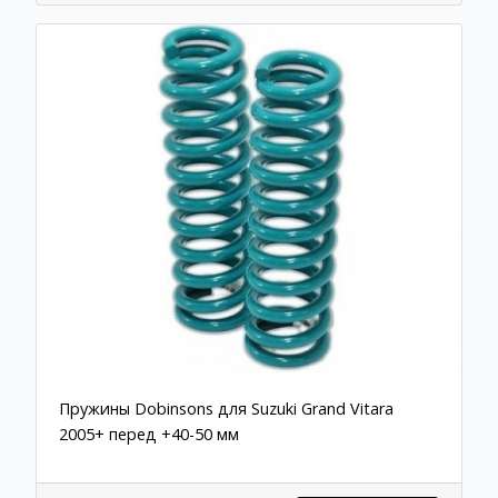
Пружины Dobinsons для Suzuki Grand Vitara
2005+ перед +40-50 мм