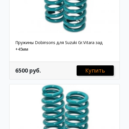
Пружины Dobinsons для Suzuki Gr.Vitara зад
+45мм
6500 руб.
Купить