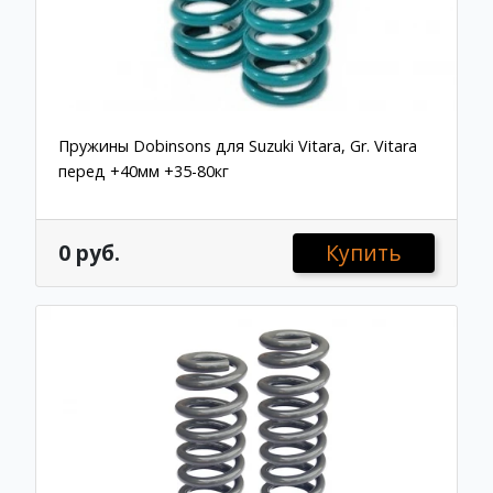
Пружины Dobinsons для Suzuki Vitara, Gr. Vitara
перед +40мм +35-80кг
0 руб.
Купить