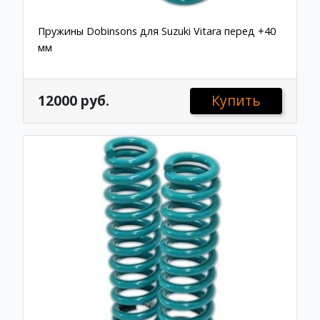
Пружины Dobinsons для Suzuki Vitara перед +40
мм
12000 руб.
Купить