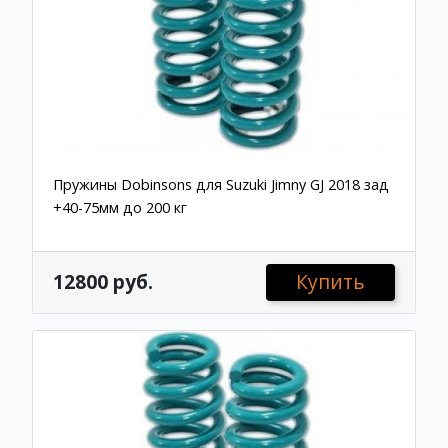
Пружины Dobinsons для Suzuki Jimny GJ 2018 зад
+40-75мм до 200 кг
12800 руб.
Купить