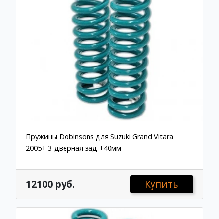
Пружины Dobinsons для Suzuki Grand Vitara
2005+ 3-дверная зад +40мм
12100 руб.
Купить