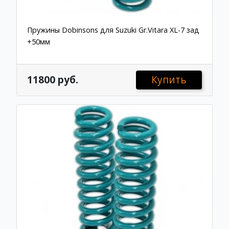
Пружины Dobinsons для Suzuki Gr.Vitara XL-7 зад
+50мм
11800 руб.
Купить