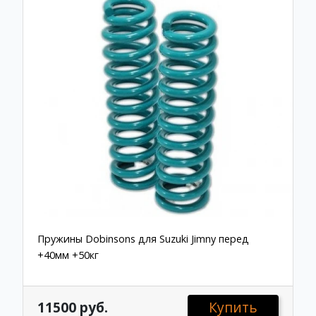
Пружины Dobinsons для Suzuki Jimny перед
+40мм +50кг
11500 руб.
Купить