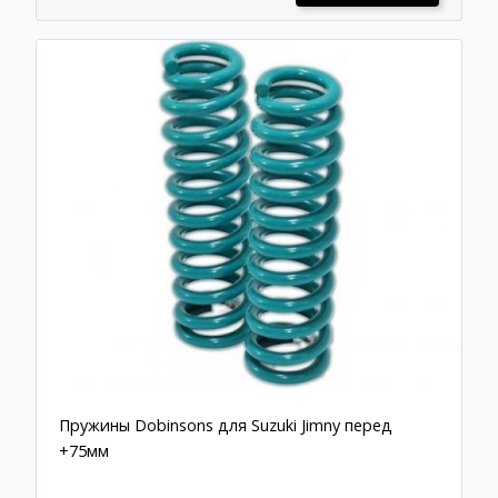
Пружины Dobinsons для Suzuki Jimny перед
+75мм