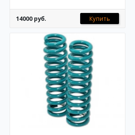
14000 руб.
Купить