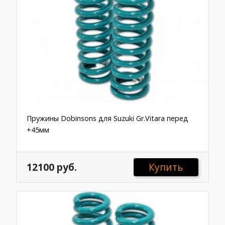
Пружины Dobinsons для Suzuki Gr.Vitara перед
+45мм
12100 руб.
Купить