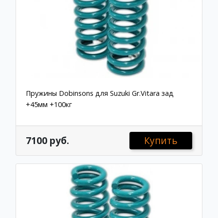
Пружины Dobinsons для Suzuki Gr.Vitara зад
+45мм +100кг
7100 руб.
Купить