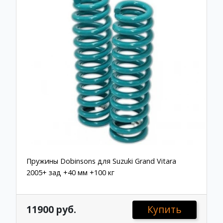
Пружины Dobinsons для Suzuki Grand Vitara
2005+ зад +40 мм +100 кг
11900 руб.
Купить