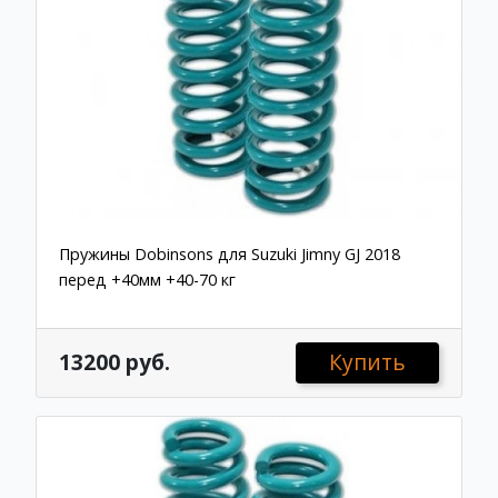
Пружины Dobinsons для Suzuki Jimny GJ 2018
перед +40мм +40-70 кг
13200 руб.
Купить