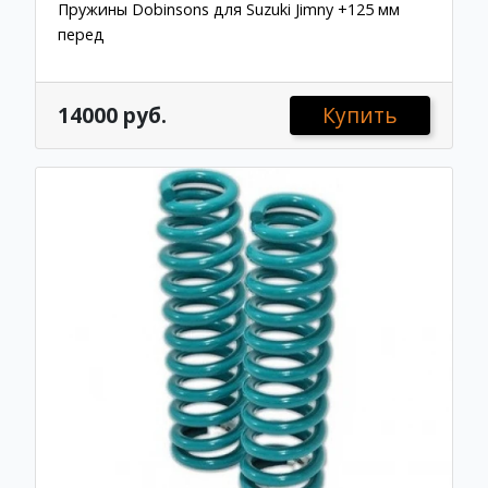
Пружины Dobinsons для Suzuki Jimny +125 мм
перед
14000 руб.
Купить