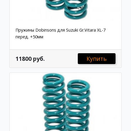
Пружины Dobinsons для Suzuki Gr.Vitara XL-7
перед. +50мм
11800 руб.
Купить