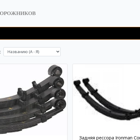
ДОРОЖНИКОВ
:
Задняя рессора Ironman Co