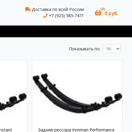
(0)
Доставка по всей России
0 руб.
+7 (925) 585-7471
Показывать по:
nstant
Задняя рессора Ironman Performance