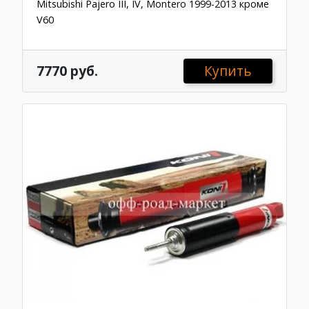
Mitsubishi Pajero III, IV, Montero 1999-2013 кроме
V60
7770 руб.
Купить