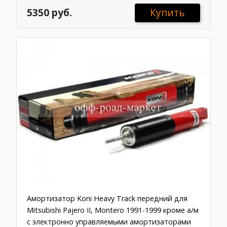
5350 руб.
Купить
Амортизатор Koni Heavy Track передний для
Mitsubishi Pajero II, Montero 1991-1999 кроме а/м
с электронно управляемыми амортизаторами