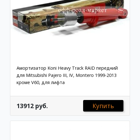
Амортизатор Koni Heavy Track RAID передний
для Mitsubishi Pajero III, IV, Montero 1999-2013
кроме V60, для лифта
13912 руб.
Купить