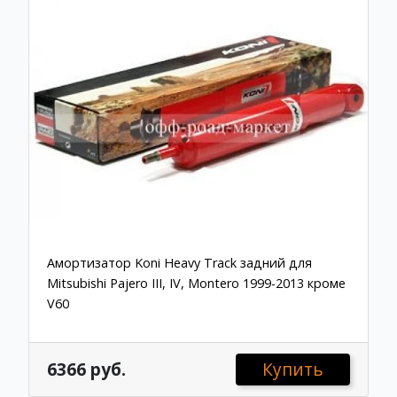
Амортизатор Koni Heavy Track задний для
Mitsubishi Pajero III, IV, Montero 1999-2013 кроме
V60
6366 руб.
Купить