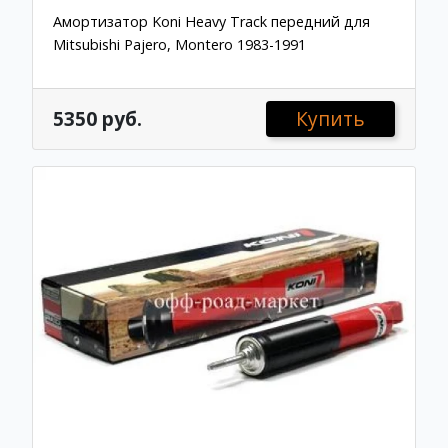
Амортизатор Koni Heavy Track передний для
Mitsubishi Pajero, Montero 1983-1991
5350 руб.
Купить