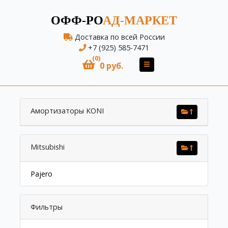
ОФФ-РО
АД-МАРКЕТ
Доставка по всей России
+7 (925) 585-7471
(0)
0 руб.
Амортизаторы KONI
Mitsubishi
Pajero
Фильтры