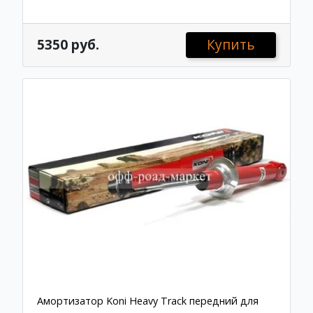
5350 руб.
Купить
Амортизатор Koni Heavy Track передний для