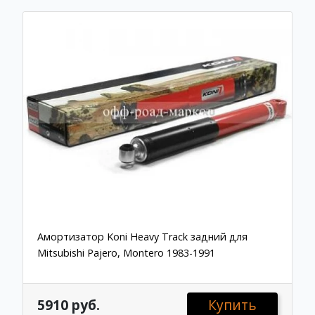
Амортизатор Koni Heavy Track задний для
Mitsubishi Pajero, Montero 1983-1991
5910 руб.
Купить