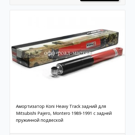
Амортизатор Koni Heavy Track задний для
Mitsubishi Pajero, Montero 1989-1991 с задней
пружинной подвеской