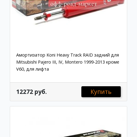
Амортизатор Koni Heavy Track RAID задний для
Mitsubishi Pajero III, IV, Montero 1999-2013 кроме
V60, для лифта
12272 руб.
Купить