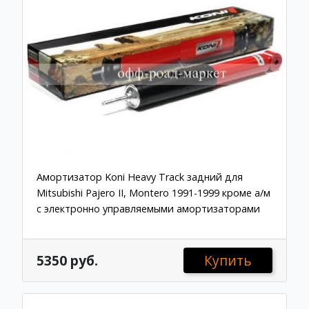
Амортизатор Koni Heavy Track задний для
Mitsubishi Pajero II, Montero 1991-1999 кроме а/м
с электронно управляемыми амортизаторами
5350 руб.
Купить