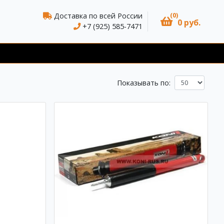
(0)
Доставка по всей России
0 руб.
+7 (925) 585-7471
Показывать по: