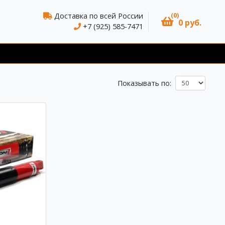
(0)
Доставка по всей России
0 руб.
+7 (925) 585-7471
Показывать по: