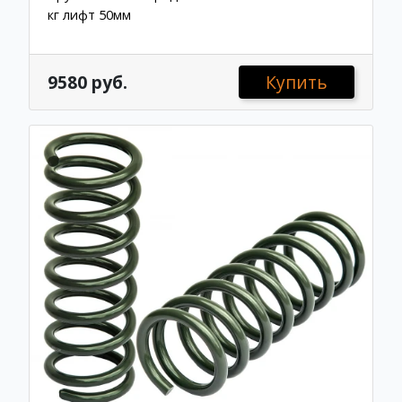
кг лифт 50мм
9580 руб.
Купить