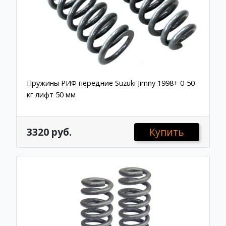
Пружины РИФ передние Suzuki Jimny 1998+ 0-50
кг лифт 50 мм
3320 руб.
Купить