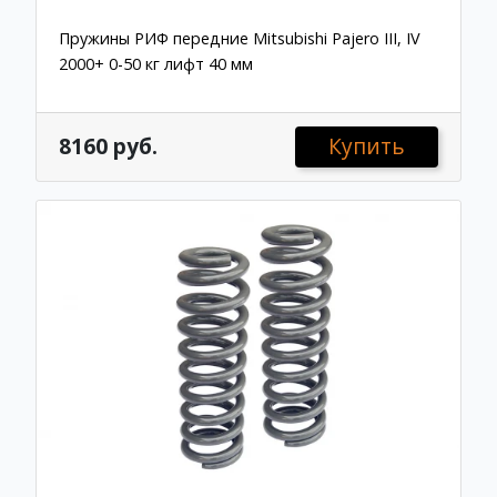
Пружины РИФ передние Mitsubishi Pajero III, IV
2000+ 0-50 кг лифт 40 мм
8160 руб.
Купить