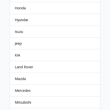
Honda
Hyundai
Isuzu
Jeep
KIA
Land Rover
Mazda
Mercedes
Mitsubishi