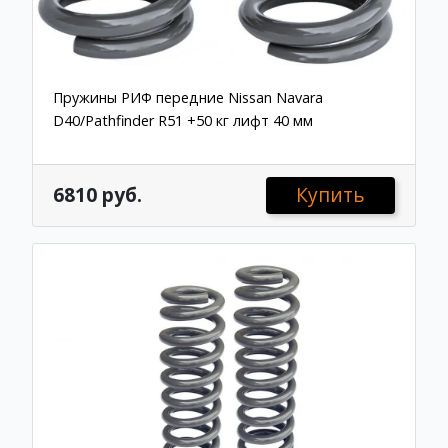
Пружины РИФ передние Nissan Navara
D40/Pathfinder R51 +50 кг лифт 40 мм
6810 руб.
Купить