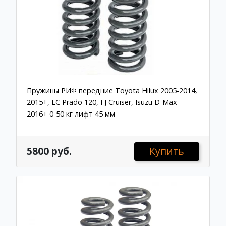
Пружины РИФ передние Toyota Hilux 2005-2014,
2015+, LC Prado 120, FJ Cruiser, Isuzu D-Max
2016+ 0-50 кг лифт 45 мм
5800 руб.
Купить