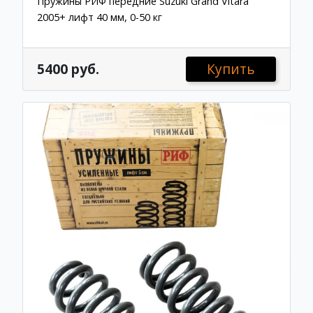
Пружины РИФ передние Suzuki Grand Vitara
2005+ лифт 40 мм, 0-50 кг
5400 руб.
Купить