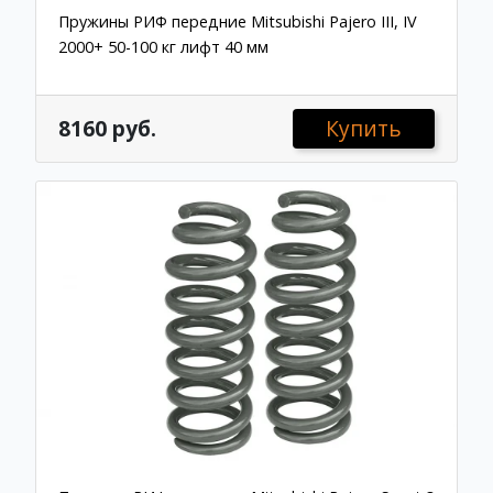
Пружины РИФ передние Mitsubishi Pajero III, IV
2000+ 50-100 кг лифт 40 мм
8160 руб.
Купить