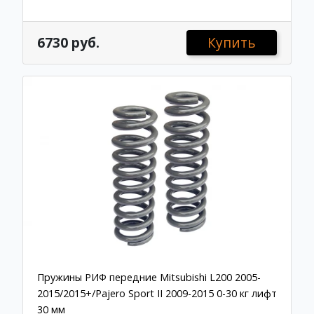
6730 руб.
Купить
Пружины РИФ передние Mitsubishi L200 2005-
2015/2015+/Pajero Sport II 2009-2015 0-30 кг лифт
30 мм