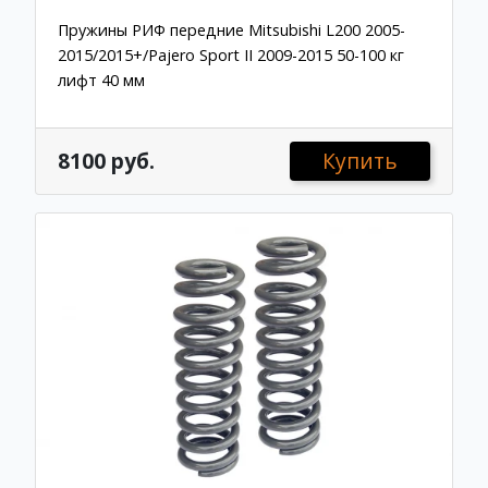
Пружины РИФ передние Mitsubishi L200 2005-
2015/2015+/Pajero Sport II 2009-2015 50-100 кг
лифт 40 мм
8100 руб.
Купить