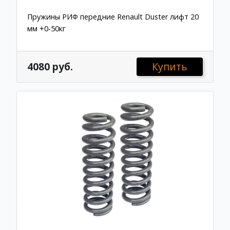
Пружины РИФ передние Renault Duster лифт 20
мм +0-50кг
4080 руб.
Купить