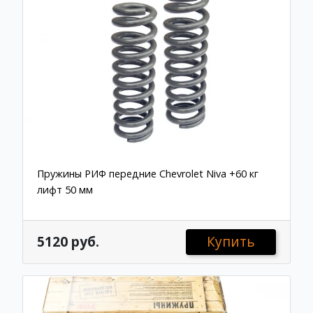
Пружины РИФ передние Chevrolet Niva +60 кг
лифт 50 мм
5120 руб.
Купить