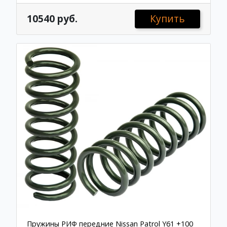
10540 руб.
Купить
Пружины РИФ передние Nissan Patrol Y61 +100