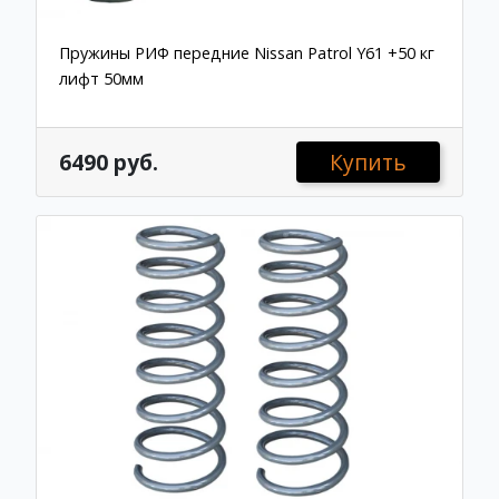
Пружины РИФ передние Nissan Patrol Y61 +50 кг
лифт 50мм
6490 руб.
Купить