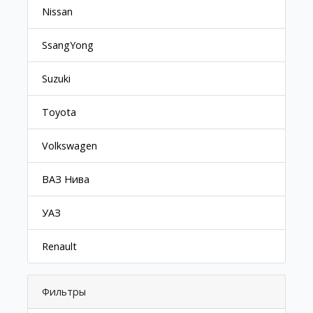
Nissan
SsangYong
Suzuki
Toyota
Volkswagen
ВАЗ Нива
УАЗ
Renault
Фильтры