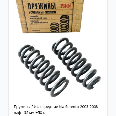
Пружины РИФ передние Kia Sorento 2003-2008
лифт 35 мм +50 кг