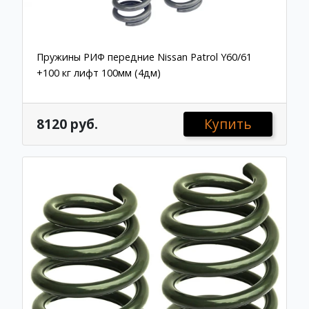
Пружины РИФ передние Nissan Patrol Y60/61
+100 кг лифт 100мм (4дм)
8120 руб.
Купить