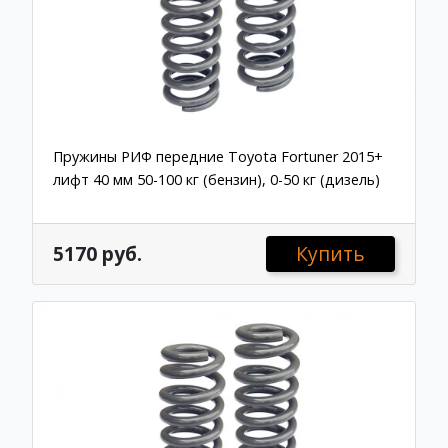
Пружины РИФ передние Toyota Fortuner 2015+
лифт 40 мм 50-100 кг (бензин), 0-50 кг (дизель)
5170 руб.
Купить