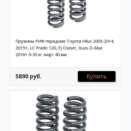
Пружины РИФ передние Toyota Hilux 2005-2014,
2015+, LC Prado 120, FJ Cruiser, Isuzu D-Max
2016+ 0-30 кг лифт 40 мм
5890 руб.
Купить