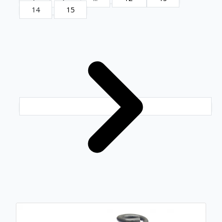
14
15