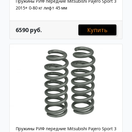
Пружины РИФ передние Mitsubishi Pajero Sport 3
2015+ 0-80 кг лифт 45 мм
6590 руб.
Купить
Пружины РИФ передние Mitsubishi Pajero Sport 3