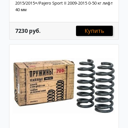
2015/2015+/Pajero Sport II 2009-2015 0-50 кг лифт
40 мм
7230 руб.
Купить