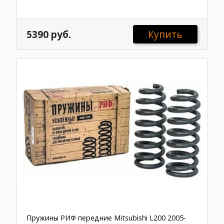
5390 руб.
Купить
Пружины РИФ передние Mitsubishi L200 2005-