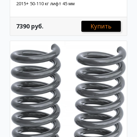
2015+ 50-110 кг лифт 45 мм
7390 руб.
Купить