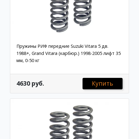
Пружины РИФ передние Suzuki Vitara 5 дв.
1988+, Grand Vitara (карбюр.) 1998-2005 лифт 35
мм, 0-50 кг
4630 руб.
Купить