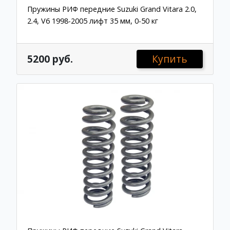
Пружины РИФ передние Suzuki Grand Vitara 2.0,
2.4, V6 1998-2005 лифт 35 мм, 0-50 кг
5200 руб.
Купить